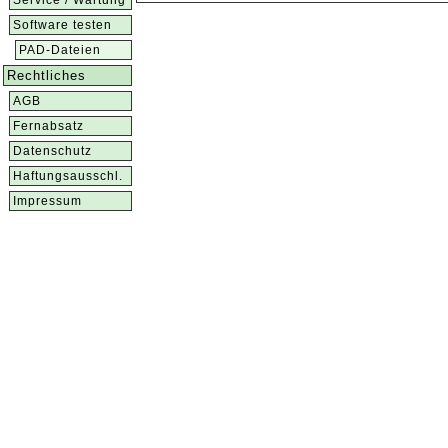
Service / Wartung
Software testen
PAD-Dateien
Rechtliches
AGB
Fernabsatz
Datenschutz
Haftungsausschl.
Impressum