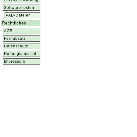
Service / Wartung
Software testen
PAD-Dateien
Rechtliches
AGB
Fernabsatz
Datenschutz
Haftungsausschl.
Impressum