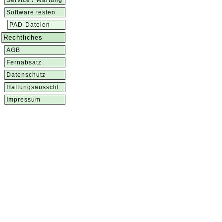
Service / Wartung
Software testen
PAD-Dateien
Rechtliches
AGB
Fernabsatz
Datenschutz
Haftungsausschl.
Impressum