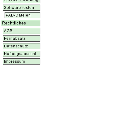
Service / Wartung
Software testen
PAD-Dateien
Rechtliches
AGB
Fernabsatz
Datenschutz
Haftungsausschl.
Impressum