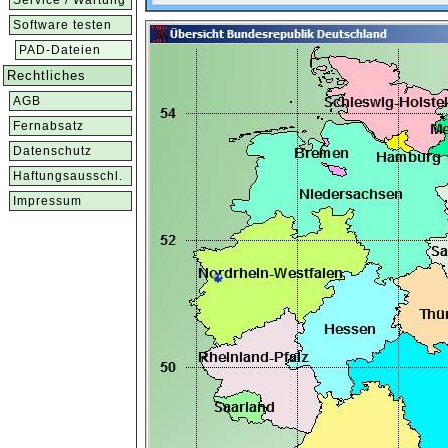
Service / Wartung
Software testen
PAD-Dateien
Rechtliches
AGB
Fernabsatz
Datenschutz
Haftungsausschl.
Impressum